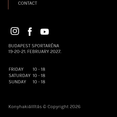
CONTACT
BUDAPEST SPORTARÉNA
19-20-21. FEBRUARY 2027.
FRIDAY
10 - 18
SATURDAY
10 - 18
SUNDAY
10 - 18
Konyhakiállítás © Copyright 2026