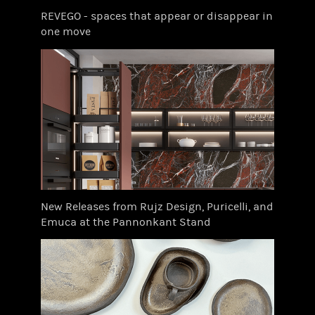
REVEGO - spaces that appear or disappear in
one move
New Releases from Rujz Design, Puricelli, and
Emuca at the Pannonkant Stand