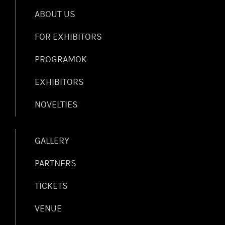
ABOUT US
FOR EXHIBITORS
PROGRAMOK
EXHIBITORS
NOVELTIES
GALLERY
PARTNERS
TICKETS
VENUE