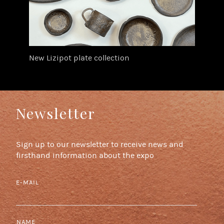
New Lizipot plate collection
Newsletter
Sign up to our newsletter to receive news and
firsthand information about the expo
E-MAIL
NAME