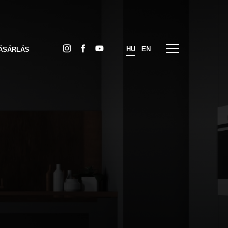
HU
EN
ÁSÁRLÁS