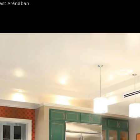
est Arénában.