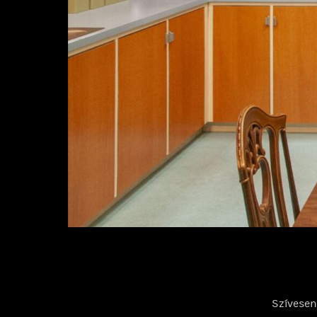
Szívesen