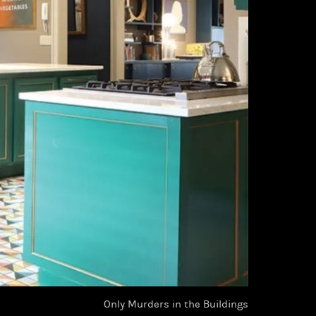
Only Murders in the Buildings