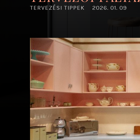
TERVEZÉSI TIPPEK
2026. 01. 09