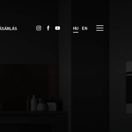
HU
EN
ÁSÁRLÁS