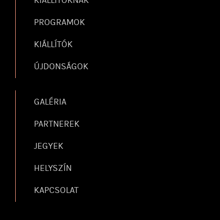
PROGRAMOK
KIÁLLÍTÓK
ÚJDONSÁGOK
GALÉRIA
PARTNEREK
JEGYEK
HELYSZÍN
KAPCSOLAT