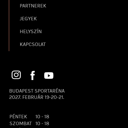
PARTNEREK
JEGYEK
HELYSZÍN
KAPCSOLAT
BUDAPEST SPORTARÉNA
2027. FEBRUÁR 19-20-21.
PÉNTEK
10 - 18
SZOMBAT
10 - 18