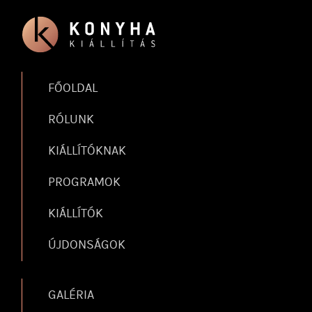
FŐOLDAL
RÓLUNK
KIÁLLÍTÓKNAK
PROGRAMOK
KIÁLLÍTÓK
ÚJDONSÁGOK
GALÉRIA