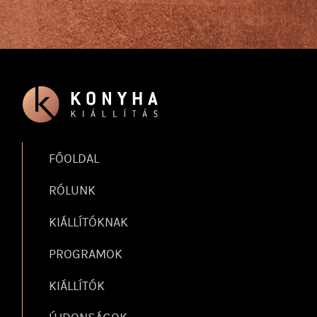
FŐOLDAL
RÓLUNK
KIÁLLÍTÓKNAK
PROGRAMOK
KIÁLLÍTÓK