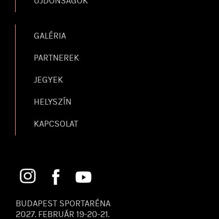
ÚJDONSÁGOK
GALÉRIA
PARTNEREK
JEGYEK
HELYSZÍN
KAPCSOLAT
BUDAPEST SPORTARÉNA
2027. FEBRUÁR 19-20-21.