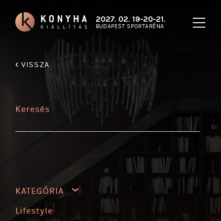
2027. 02. 19-20-21.
BUDAPEST SPORTARÉNA
‹
VISSZA
Keresés
KATEGÓRIA
Lifestyle