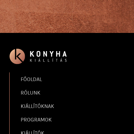
FŐOLDAL
RÓLUNK
KIÁLLÍTÓKNAK
PROGRAMOK
KIÁLLÍTÓK