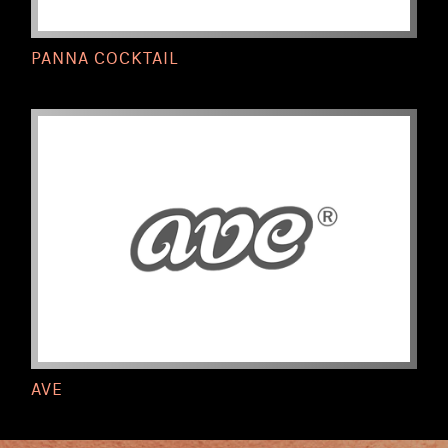
PANNA COCKTAIL
AVE