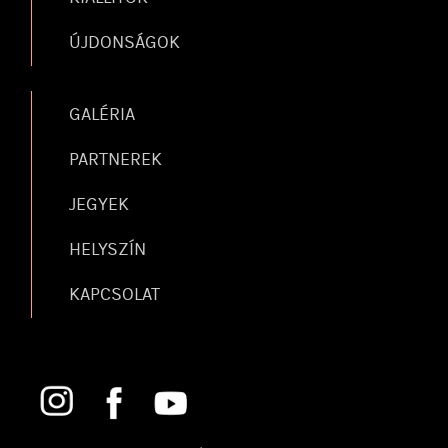
ÚJDONSÁGOK
GALÉRIA
PARTNEREK
JEGYEK
HELYSZÍN
KAPCSOLAT