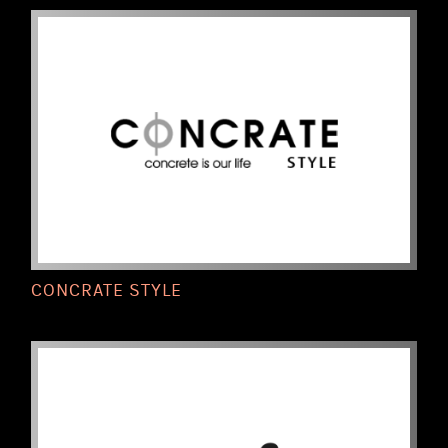
CONCRATE STYLE