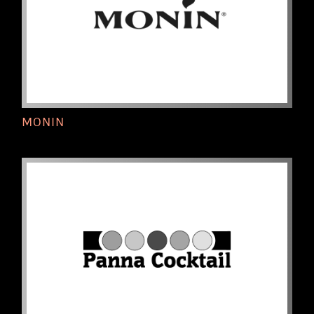
MONIN