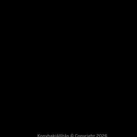
Konyhakiállítás © Copyright 2026