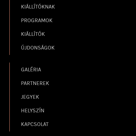
KIÁLLÍTÓKNAK
PROGRAMOK
KIÁLLÍTÓK
ÚJDONSÁGOK
GALÉRIA
PARTNEREK
JEGYEK
HELYSZÍN
KAPCSOLAT