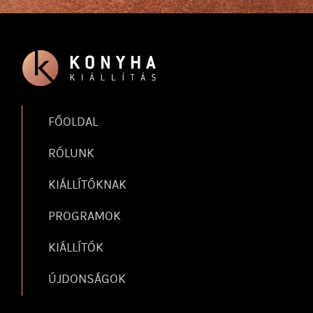
FŐOLDAL
RÓLUNK
KIÁLLÍTÓKNAK
PROGRAMOK
KIÁLLÍTÓK
ÚJDONSÁGOK