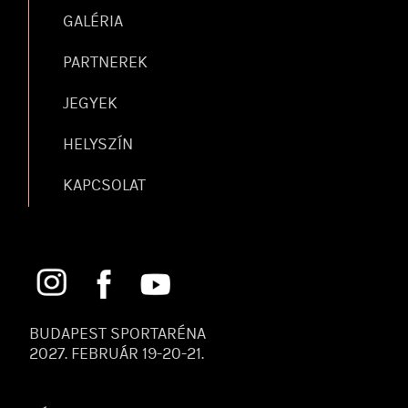
GALÉRIA
PARTNEREK
JEGYEK
HELYSZÍN
KAPCSOLAT
BUDAPEST SPORTARÉNA
2027. FEBRUÁR 19-20-21.