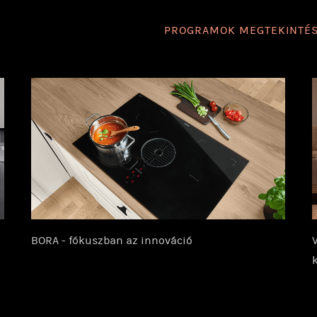
PROGRAMOK MEGTEKINTÉ
BORA - fókuszban az innováció
V