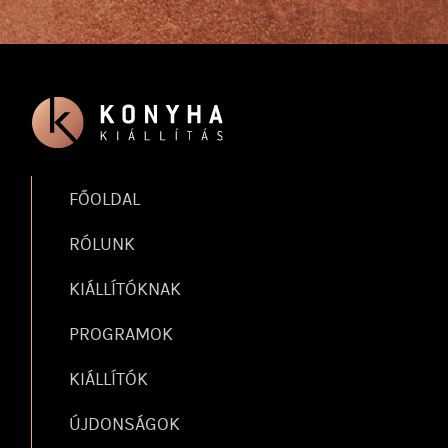
FŐOLDAL
RÓLUNK
KIÁLLÍTÓKNAK
PROGRAMOK
KIÁLLÍTÓK
ÚJDONSÁGOK