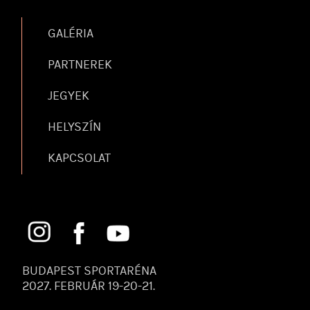
GALÉRIA
PARTNEREK
JEGYEK
HELYSZÍN
KAPCSOLAT
BUDAPEST SPORTARÉNA
2027. FEBRUÁR 19-20-21.