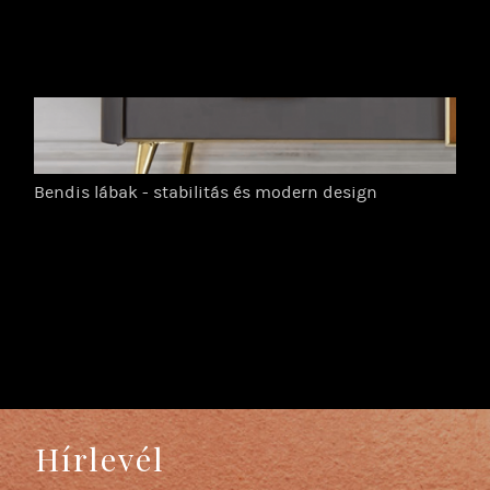
Bendis lábak - stabilitás és modern design
Hírlevél