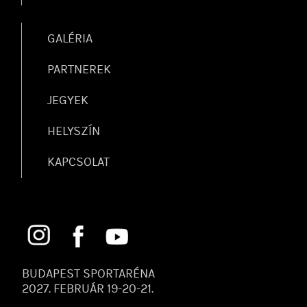
GALÉRIA
PARTNEREK
JEGYEK
HELYSZÍN
KAPCSOLAT
BUDAPEST SPORTARÉNA
2027. FEBRUÁR 19-20-21.