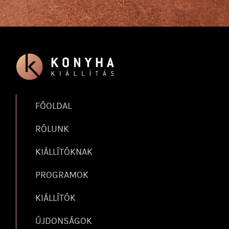
FŐOLDAL
RÓLUNK
KIÁLLÍTÓKNAK
PROGRAMOK
KIÁLLÍTÓK
ÚJDONSÁGOK