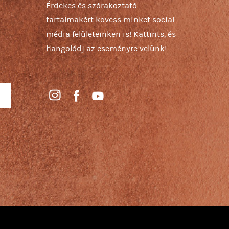
Érdekes és szórakoztató
tartalmakért kövess minket social
média felületeinken is! Kattints, és
hangolódj az eseményre velünk!