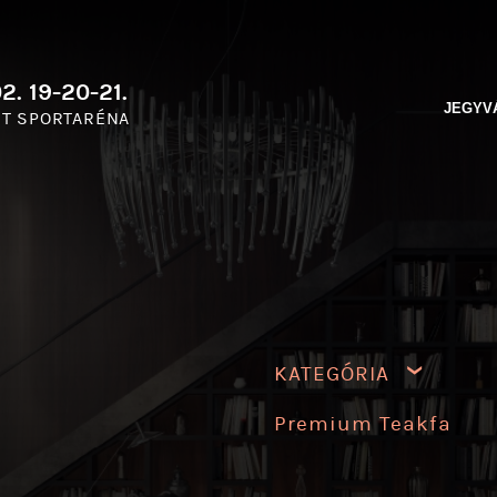
2. 19-20-21.
JEGYV
T SPORTARÉNA
KATEGÓRIA
Premium Teakfa