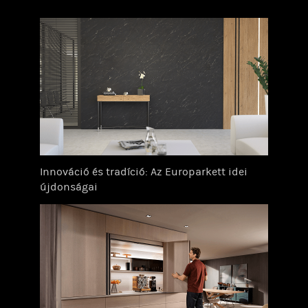
Innováció és tradíció: Az Europarkett idei
újdonságai