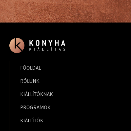
FŐOLDAL
RÓLUNK
KIÁLLÍTÓKNAK
PROGRAMOK
KIÁLLÍTÓK