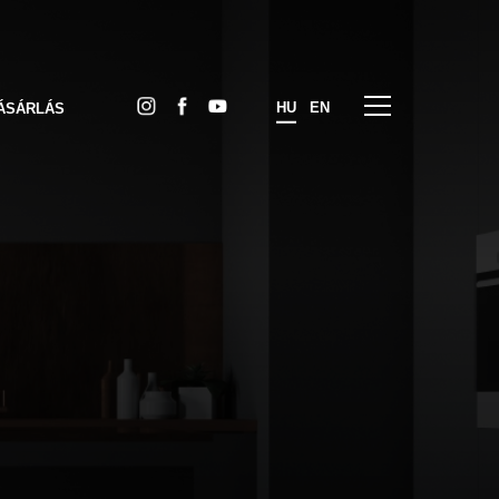
HU
EN
ÁSÁRLÁS