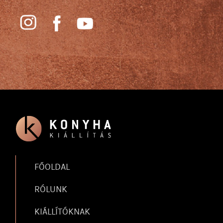
FŐOLDAL
RÓLUNK
KIÁLLÍTÓKNAK