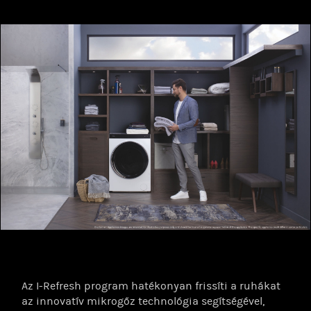
Az I-Refresh program hatékonyan frissíti a ruhákat
az innovatív mikrogőz technológia segítségével,