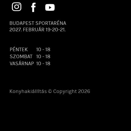
BUDAPEST SPORTARÉNA
2027. FEBRUÁR 19-20-21.
PÉNTEK
10 - 18
SZOMBAT
10 - 18
VASÁRNAP
10 - 18
Konyhakiállítás © Copyright 2026