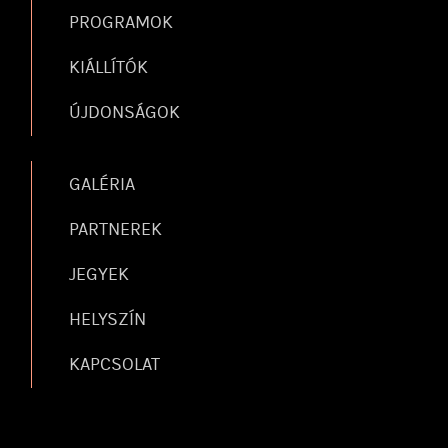
PROGRAMOK
KIÁLLÍTÓK
ÚJDONSÁGOK
GALÉRIA
PARTNEREK
JEGYEK
HELYSZÍN
KAPCSOLAT