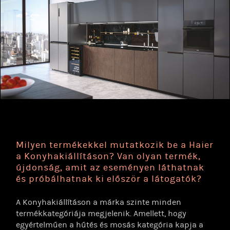
Milyen termékekkel mutatkozik be a Haier
a Konyhakiállításon? Van olyan termék,
újdonság, amit az eseményen láthatnak
és próbálhatnak ki először a látogatók?
A Konyhakiállításon a márka szinte minden
termékkategóriája megjelenik. Amellett, hogy
egyértelműen a hűtés és mosás kategória kapja a