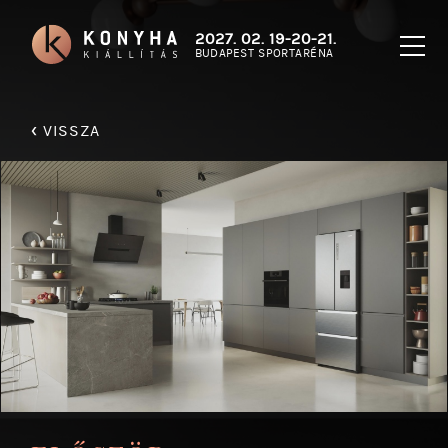
2027. 02. 19-20-21.
BUDAPEST SPORTARÉNA
‹
VISSZA