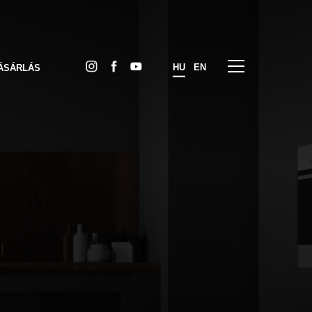
HU
EN
ÁSÁRLÁS