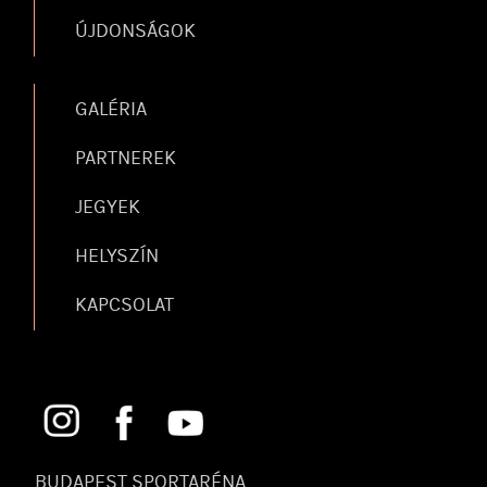
ÚJDONSÁGOK
GALÉRIA
PARTNEREK
JEGYEK
HELYSZÍN
KAPCSOLAT
BUDAPEST SPORTARÉNA