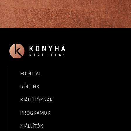
FŐOLDAL
RÓLUNK
KIÁLLÍTÓKNAK
PROGRAMOK
KIÁLLÍTÓK