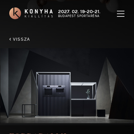
2027. 02. 19-20-21.
BUDAPEST SPORTARÉNA
‹
VISSZA